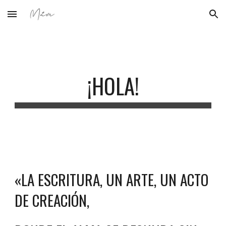
Skip to main content
Skip to navigation
¡HOLA!
«LA ESCRITURA, UN ARTE, UN ACTO
DE CREACIÓN,