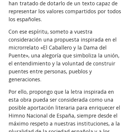
han tratado de dotarlo de un texto capaz de
representar los valores compartidos por todos
los españoles.
Con ese espíritu, someto a vuestra
consideración una propuesta inspirada en el
microrrelato «El Caballero y la Dama del
Puente», una alegoría que simboliza la unión,
el entendimiento y la voluntad de construir
puentes entre personas, pueblos y
generaciones.
Por ello, propongo que la letra inspirada en
esta obra pueda ser considerada como una
posible aportación literaria para enriquecer el
Himno Nacional de España, siempre desde el
máximo respeto a nuestras instituciones, a la
pluralidad de la sociedad española y a los