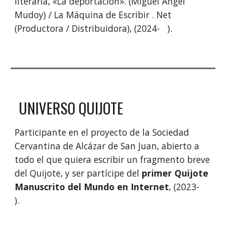
literaria, «La deportación». (Miguel Ángel
Mudoy) / La Máquina de Escribir . Net
(Productora / Distribuidora), (2024-
).
UNIVERSO QUIJOTE
Participante en el proyecto de la Sociedad
Cervantina de Alcázar de San Juan, abierto a
todo el que quiera escribir un fragmento breve
del Quijote, y ser partícipe del
primer Quijote
Manuscrito del Mundo en Internet
, (2023
-
).