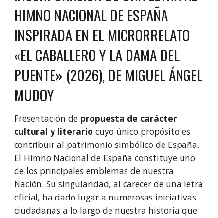
HIMNO NACIONAL DE ESPAÑA
INSPIRADA EN EL MICRORRELATO
«
EL CABALLERO Y LA DAMA DEL
PUENTE
»
(2026), DE MIGUEL ÁNGEL
MUDOY
Presentación de
propuesta de carácter
cultural y literario
cuyo único propósito es
contribuir al patrimonio simbólico de España.
El Himno Nacional de España constituye uno
de los principales emblemas de nuestra
Nación. Su singularidad, al carecer de una letra
oficial, ha dado lugar a numerosas iniciativas
ciudadanas a lo largo de nuestra historia que