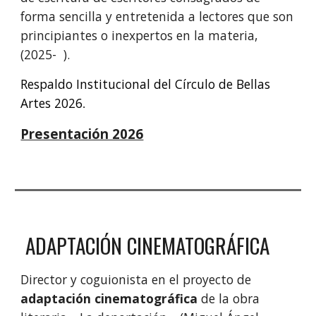
forma sencilla y entretenida a lectores que son
principiantes o inexpertos en la materia,
(2025- ).
Respaldo Institucional del Círculo de Bellas
Artes 2026
.
Presentación 2026
ADAPTACIÓN CINEMATOGRÁFICA
Director y coguionista en el proyecto de
adaptación cinematográfica
de la obra