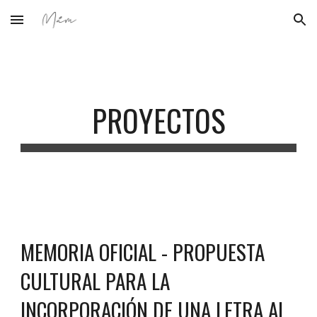
Skip to main content
Skip to navigation
PROYECTOS
MEMORIA OFICIAL - PROPUESTA
CULTURAL PARA LA
INCORPORACIÓN DE UNA LETRA AL