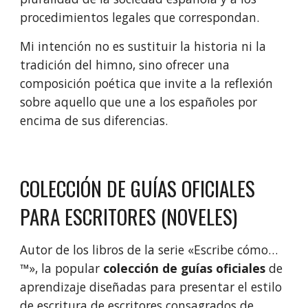
procedimientos legales que correspondan.
Mi intención no es sustituir la historia ni la
tradición del himno, sino ofrecer una
composición poética que invite a la reflexión
sobre aquello que une a los españoles por
encima de sus diferencias.
COLECCIÓN DE GUÍAS OFICIALES
PARA ESCRITORES (NOVELES)
Autor de los libros de la serie
«Escribe cómo…
™»,
la popular
colección de guías oficiales
de
aprendizaje diseñadas para presentar el estilo
de escritura de escritores consagrados de