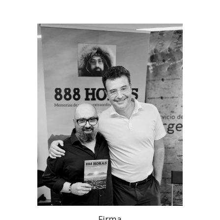
Firma