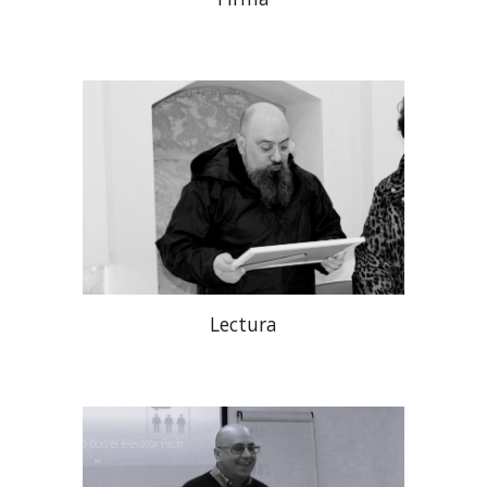
Lectura