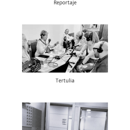
Reportaje
Tertulia