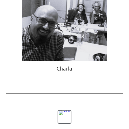
Charla