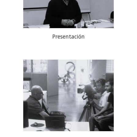
Presentación