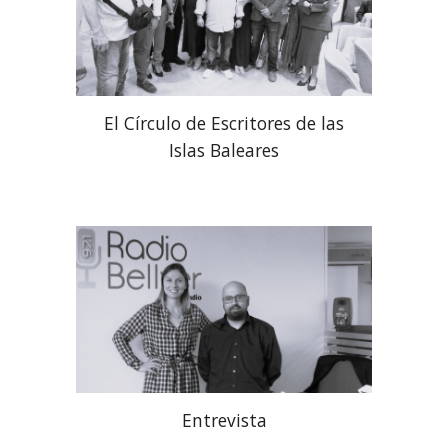
El Círculo de Escritores de las
Islas Baleares
Entrevista