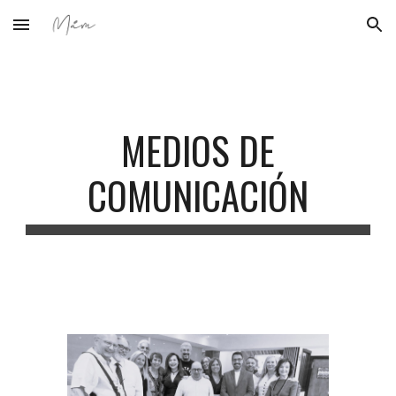
Skip to main content
Skip to navigation
MEDIOS DE
COMUNICACIÓN